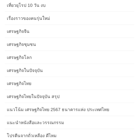
เที่ยวยุโรป 10 วัน งบ
เรื่องราวของคนรุ่นใหม่
เศรษฐกิจจีน
เศรษฐกิจชุมชน
เศรษฐกิจโลก
เศรษฐกิจในปัจจุบัน
เศรษฐกิจไทย
เศรษฐกิจไทยในปัจจุบัน สรุป
แนวโน้ม เศรษฐกิจไทย 2567 ธนาคารแห่ง ประเทศไทย
แนะนำหนังสือและวรรณกรรม
โปรตีนจากถั่วเหลือง ดีไหม