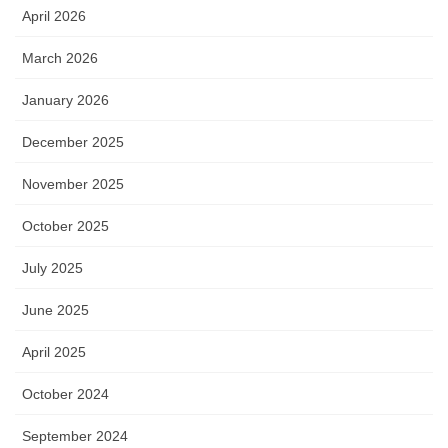
April 2026
March 2026
January 2026
December 2025
November 2025
October 2025
July 2025
June 2025
April 2025
October 2024
September 2024