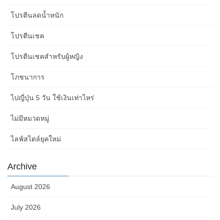
โปรตีนลดน้ำหนัก
โปรตีนเชค
โปรตีนเชคสำหรับผู้หญิง
โภชนาการ
ไปญี่ปุ่น 5 วัน ใช้เงินเท่าไหร่
ไม่มีหมวดหมู่
ไลฟ์สไตล์ยุคใหม่
Archive
August 2026
July 2026