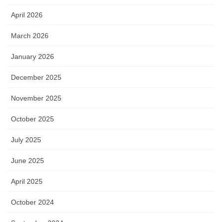
April 2026
March 2026
January 2026
December 2025
November 2025
October 2025
July 2025
June 2025
April 2025
October 2024