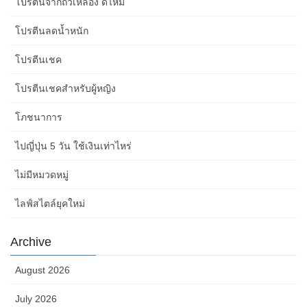
โปรตีนจากถั่วเหลือง ดีไหม
โปรตีนลดน้ำหนัก
โปรตีนเชค
โปรตีนเชคสำหรับผู้หญิง
โภชนาการ
ไปญี่ปุ่น 5 วัน ใช้เงินเท่าไหร่
ไม่มีหมวดหมู่
ไลฟ์สไตล์ยุคใหม่
Archive
August 2026
July 2026