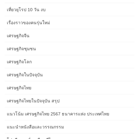
เที่ยวยุโรป 10 วัน งบ
เรื่องราวของคนรุ่นใหม่
เศรษฐกิจจีน
เศรษฐกิจชุมชน
เศรษฐกิจโลก
เศรษฐกิจในปัจจุบัน
เศรษฐกิจไทย
เศรษฐกิจไทยในปัจจุบัน สรุป
แนวโน้ม เศรษฐกิจไทย 2567 ธนาคารแห่ง ประเทศไทย
แนะนำหนังสือและวรรณกรรม