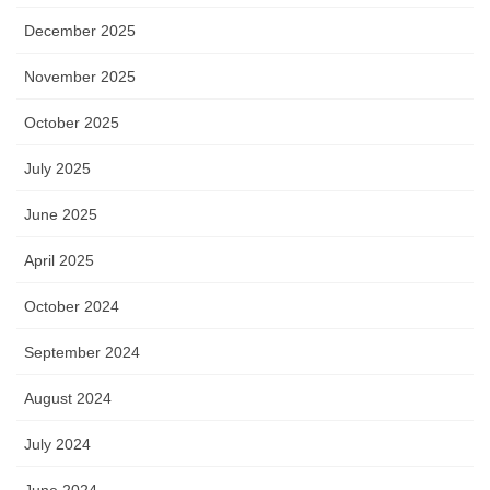
December 2025
November 2025
October 2025
July 2025
June 2025
April 2025
October 2024
September 2024
August 2024
July 2024