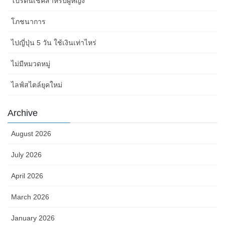
โปรตีนเชคสำหรับผู้หญิง
โภชนาการ
ไปญี่ปุ่น 5 วัน ใช้เงินเท่าไหร่
ไม่มีหมวดหมู่
ไลฟ์สไตล์ยุคใหม่
Archive
August 2026
July 2026
April 2026
March 2026
January 2026