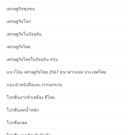
เศรษฐกิจชุมชน
เศรษฐกิจโลก
เศรษฐกิจในปัจจุบัน
เศรษฐกิจไทย
เศรษฐกิจไทยในปัจจุบัน สรุป
แนวโน้ม เศรษฐกิจไทย 2567 ธนาคารแห่ง ประเทศไทย
แนะนำหนังสือและวรรณกรรม
โปรตีนจากถั่วเหลือง ดีไหม
โปรตีนลดน้ำหนัก
โปรตีนเชค