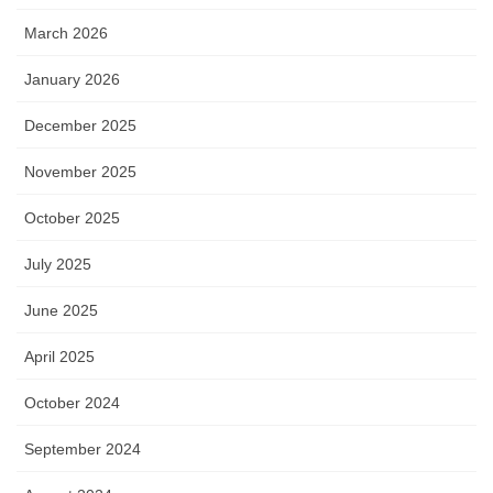
March 2026
January 2026
December 2025
November 2025
October 2025
July 2025
June 2025
April 2025
October 2024
September 2024