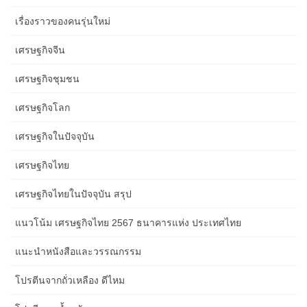
เรื่องราวของคนรุ่นใหม่
เศรษฐกิจจีน
เศรษฐกิจชุมชน
เศรษฐกิจโลก
เศรษฐกิจในปัจจุบัน
เศรษฐกิจไทย
เศรษฐกิจไทยในปัจจุบัน สรุป
แนวโน้ม เศรษฐกิจไทย 2567 ธนาคารแห่ง ประเทศไทย
แนะนำหนังสือและวรรณกรรม
โปรตีนจากถั่วเหลือง ดีไหม