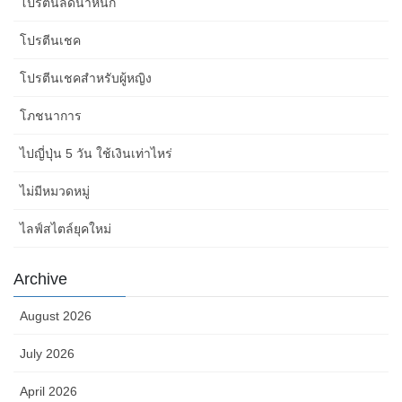
โปรตีนลดน้ำหนัก
โปรตีนเชค
โปรตีนเชคสำหรับผู้หญิง
โภชนาการ
ไปญี่ปุ่น 5 วัน ใช้เงินเท่าไหร่
ไม่มีหมวดหมู่
ไลฟ์สไตล์ยุคใหม่
Archive
August 2026
July 2026
April 2026