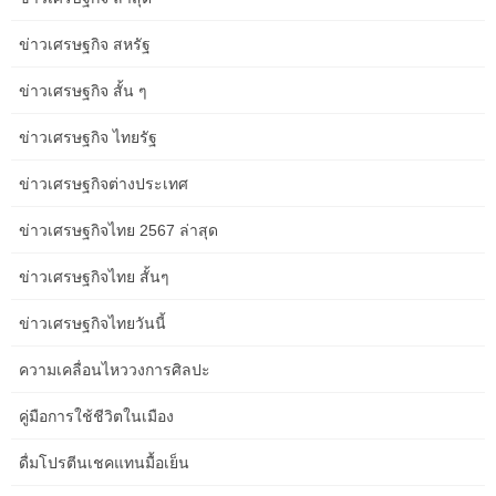
ข่าวเศรษฐกิจ สหรัฐ
ข่าวเศรษฐกิจ สั้น ๆ
ข่าวเศรษฐกิจ ไทยรัฐ
ข่าวเศรษฐกิจต่างประเทศ
ข่าวเศรษฐกิจไทย 2567 ล่าสุด
ข่าวเศรษฐกิจไทย สั้นๆ
ข่าวเศรษฐกิจไทยวันนี้
ความเคลื่อนไหววงการศิลปะ
คู่มือการใช้ชีวิตในเมือง
ดื่มโปรตีนเชคแทนมื้อเย็น