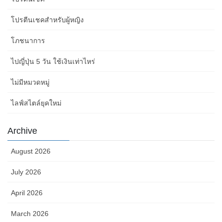
โปรตีนเชคสำหรับผู้หญิง
โภชนาการ
ไปญี่ปุ่น 5 วัน ใช้เงินเท่าไหร่
ไม่มีหมวดหมู่
ไลฟ์สไตล์ยุคใหม่
Archive
August 2026
July 2026
April 2026
March 2026