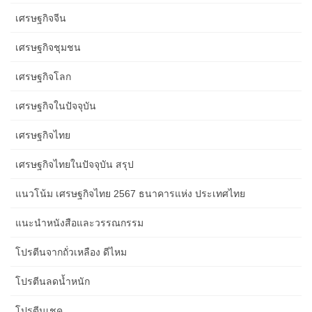
เศรษฐกิจจีน
เศรษฐกิจชุมชน
เศรษฐกิจโลก
เศรษฐกิจในปัจจุบัน
เศรษฐกิจไทย
เศรษฐกิจไทยในปัจจุบัน สรุป
แนวโน้ม เศรษฐกิจไทย 2567 ธนาคารแห่ง ประเทศไทย
แนะนำหนังสือและวรรณกรรม
โปรตีนจากถั่วเหลือง ดีไหม
โปรตีนลดน้ำหนัก
โปรตีนเชค