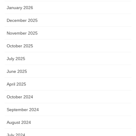
January 2026
December 2025
November 2025
October 2025
July 2025
June 2025
April 2025
October 2024
September 2024
August 2024
July 2024