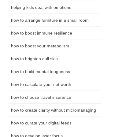
helping kids deal with emotions
how to arrange furniture in a small room
how to boost immune resilience
how to boost your metabolism
how to brighten dull skin
how to build mental toughness
how to calculate your net worth
how to choose travel insurance
how to create clarity without micromanaging
how to curate your digital feeds
how to develop laser focus