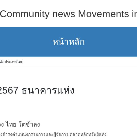
s Community news Movements in 
หน้าหลัก
ห่ง ประเทศไทย
2567 ธนาคารแห่ง
ห่วง ไทย โตช้าลง
’ ซึ่งดำรงตำแหน่งกรรมการและผู้จัดการ ตลาดหลักทรัพย์แห่ง