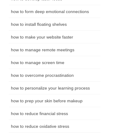
how to form deep emotional connections
how to install floating shelves
how to make your website faster
how to manage remote meetings
how to manage screen time
how to overcome procrastination
how to personalize your learning process
how to prep your skin before makeup
how to reduce financial stress
how to reduce oxidative stress