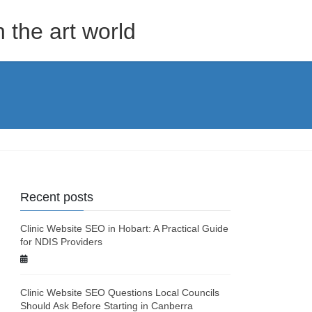
the art world
Recent posts
Clinic Website SEO in Hobart: A Practical Guide
for NDIS Providers
Clinic Website SEO Questions Local Councils
Should Ask Before Starting in Canberra