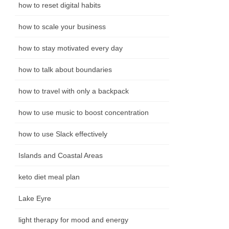
how to reset digital habits
how to scale your business
how to stay motivated every day
how to talk about boundaries
how to travel with only a backpack
how to use music to boost concentration
how to use Slack effectively
Islands and Coastal Areas
keto diet meal plan
Lake Eyre
light therapy for mood and energy