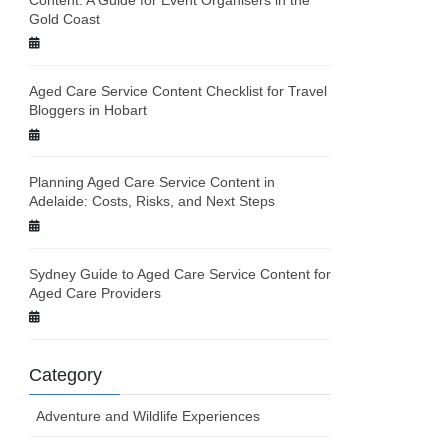
Gold Coast
Aged Care Service Content Checklist for Travel
Bloggers in Hobart
Planning Aged Care Service Content in
Adelaide: Costs, Risks, and Next Steps
Sydney Guide to Aged Care Service Content for
Aged Care Providers
Category
Adventure and Wildlife Experiences