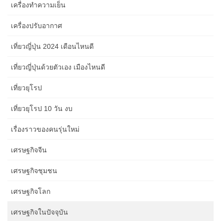
เครื่องทำความเย็น
เครื่องปรับอากาศ
เที่ยวญี่ปุ่น 2024 เดือนไหนดี
เที่ยวญี่ปุ่นด้วยตัวเอง เมืองไหนดี
เที่ยวยุโรป
เที่ยวยุโรป 10 วัน งบ
เรื่องราวของคนรุ่นใหม่
เศรษฐกิจจีน
เศรษฐกิจชุมชน
เศรษฐกิจโลก
เศรษฐกิจในปัจจุบัน