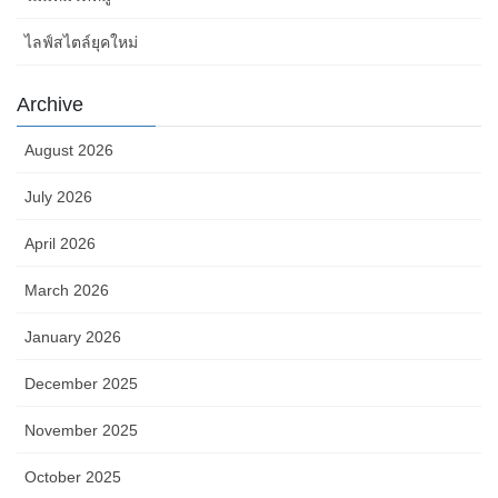
ไลฟ์สไตล์ยุคใหม่
Archive
August 2026
July 2026
April 2026
March 2026
January 2026
December 2025
November 2025
October 2025