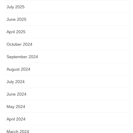
July 2025
June 2025
April 2025
October 2024
September 2024
August 2024
July 2024
June 2024
May 2024
April 2024
March 2024