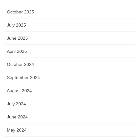
October 2025
July 2025
June 2025
April 2025
October 2024
September 2024
August 2024
July 2024
June 2024
May 2024