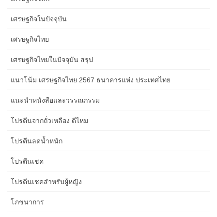
เศรษฐกิจในปัจจุบัน
เศรษฐกิจไทย
เศรษฐกิจไทยในปัจจุบัน สรุป
แนวโน้ม เศรษฐกิจไทย 2567 ธนาคารแห่ง ประเทศไทย
แนะนำหนังสือและวรรณกรรม
โปรตีนจากถั่วเหลือง ดีไหม
โปรตีนลดน้ำหนัก
โปรตีนเชค
โปรตีนเชคสำหรับผู้หญิง
โภชนาการ