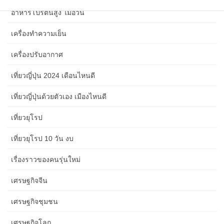
อาหารโปรตีนสูง ไม่อ้วน
เครื่องทำความเย็น
เครื่องปรับอากาศ
เที่ยวญี่ปุ่น 2024 เดือนไหนดี
เที่ยวญี่ปุ่นด้วยตัวเอง เมืองไหนดี
เที่ยวยุโรป
เที่ยวยุโรป 10 วัน งบ
เรื่องราวของคนรุ่นใหม่
เศรษฐกิจจีน
เศรษฐกิจชุมชน
เศรษฐกิจโลก