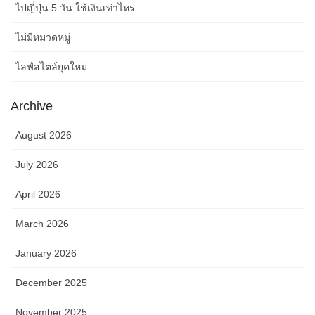
ไปญี่ปุ่น 5 วัน ใช้เงินเท่าไหร่
ไม่มีหมวดหมู่
ไลฟ์สไตล์ยุคใหม่
Archive
August 2026
July 2026
April 2026
March 2026
January 2026
December 2025
November 2025